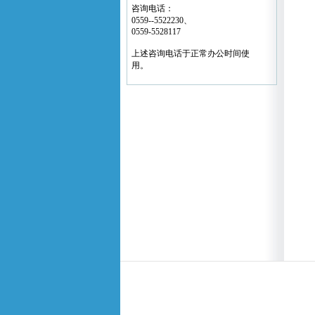
咨询电话：
0559--5522230、
0559-5528117
上述咨询电话于正常办公时间使
用。