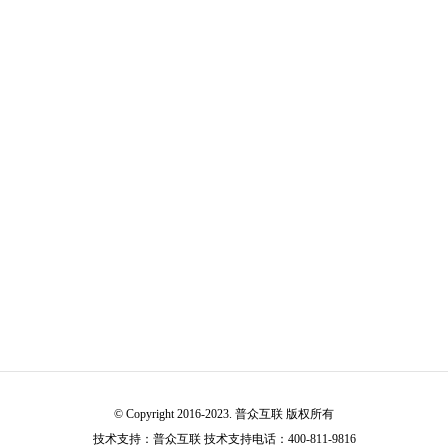
© Copyright 2016-2023. 普众互联 版权所有
技术支持：
普众互联
技术支持电话：400-811-9816