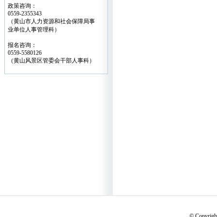
政策咨询：
0559-2355343
（黄山市人力资源和社会保障局事
业单位人事管理科）
报名咨询：
0559-5580126
（黄山风景区管委会干部人事科）
© Copyri